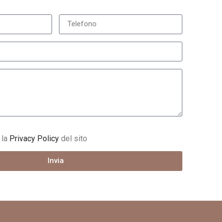
 la
Privacy Policy
del sito
Invia