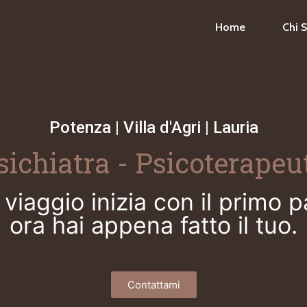
Home
Chi 
Potenza | Villa d'Agri | Lauria
sichiatra - Psicoterapeu
viaggio inizia con il primo 
ora hai appena fatto il tuo.
Contattami