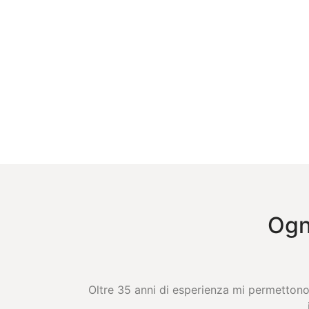
Ogni
Oltre 35 anni di esperienza mi permettono 