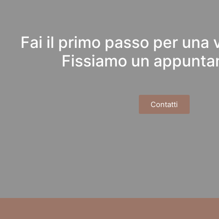
Fai il primo passo per una v
Fissiamo un appunta
Contatti