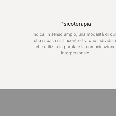
Psicoterapia
Indica, in senso ampio, una modalità di cu
che si basa sull’incontro tra due individui 
che utilizza la parola e la comunicazione
interpersonale.