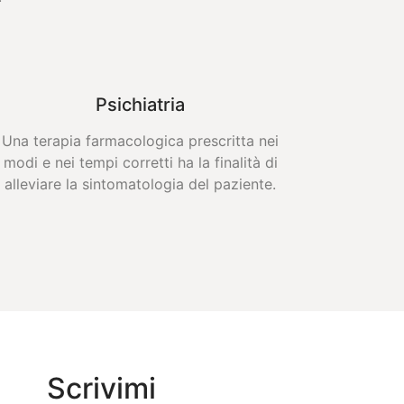
Psichiatria
Una terapia farmacologica prescritta nei
modi e nei tempi corretti ha la finalità di
alleviare la sintomatologia del paziente.
Scrivimi