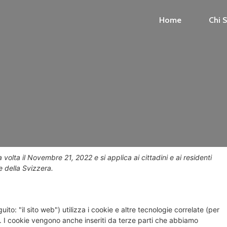
Home
Chi 
 volta il Novembre 21, 2022 e si applica ai cittadini e ai residenti
 della Svizzera.
uito: "il sito web") utilizza i cookie e altre tecnologie correlate (per
). I cookie vengono anche inseriti da terze parti che abbiamo