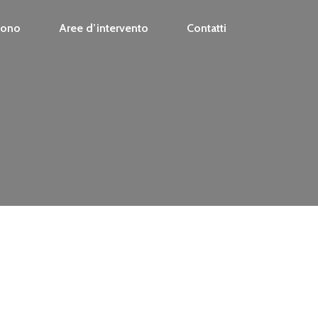
Sono
Aree d’intervento
Contatti