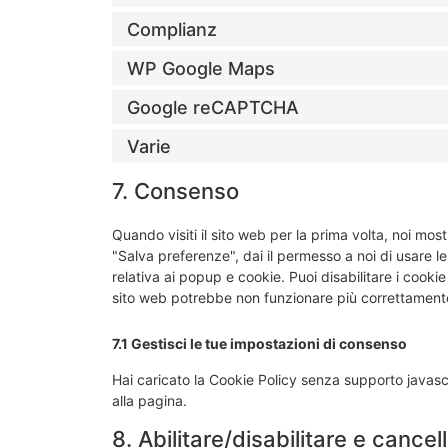
Complianz
WP Google Maps
Google reCAPTCHA
Varie
7. Consenso
Quando visiti il sito web per la prima volta, noi m
"Salva preferenze", dai il permesso a noi di usare l
relativa ai popup e cookie. Puoi disabilitare i cooki
sito web potrebbe non funzionare più correttament
7.1 Gestisci le tue impostazioni di consenso
Hai caricato la Cookie Policy senza supporto javasc
alla pagina.
8. Abilitare/disabilitare e cance