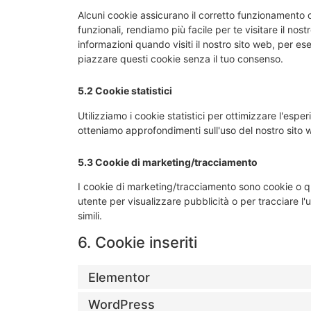
Alcuni cookie assicurano il corretto funzionamento 
funzionali, rendiamo più facile per te visitare il no
informazioni quando visiti il nostro sito web, per e
piazzare questi cookie senza il tuo consenso.
5.2 Cookie statistici
Utilizziamo i cookie statistici per ottimizzare l'esper
otteniamo approfondimenti sull'uso del nostro sito 
5.3 Cookie di marketing/tracciamento
I cookie di marketing/tracciamento sono cookie o qua
utente per visualizzare pubblicità o per tracciare l
simili.
6. Cookie inseriti
Elementor
WordPress