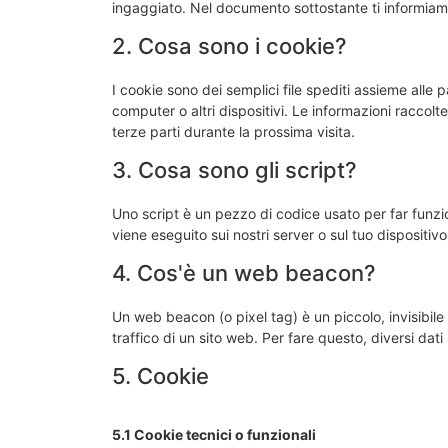
ingaggiato. Nel documento sottostante ti informiamo
2. Cosa sono i cookie?
I cookie sono dei semplici file spediti assieme alle p
computer o altri dispositivi. Le informazioni raccolte
terze parti durante la prossima visita.
3. Cosa sono gli script?
Uno script è un pezzo di codice usato per far funzi
viene eseguito sui nostri server o sul tuo dispositivo
4. Cos'è un web beacon?
Un web beacon (o pixel tag) è un piccolo, invisibile
traffico di un sito web. Per fare questo, diversi da
5. Cookie
5.1 Cookie tecnici o funzionali